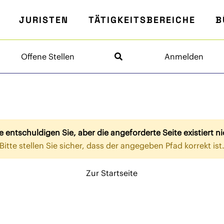
JURISTEN
TÄTIGKEITSBEREICHE
B
Suche
Offene Stellen
Anmelden
te entschuldigen Sie, aber die angeforderte Seite existiert ni
Bitte stellen Sie sicher, dass der angegeben Pfad korrekt ist
Zur Startseite